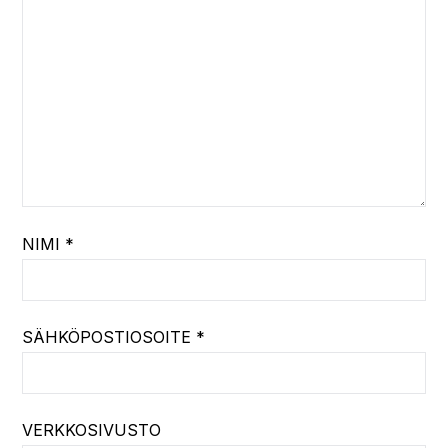
NIMI
*
SÄHKÖPOSTIOSOITE
*
VERKKOSIVUSTO