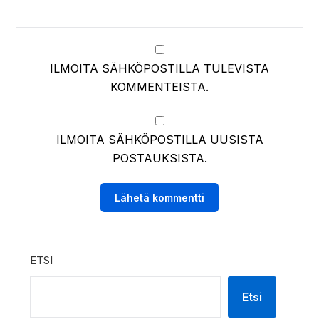
ILMOITA SÄHKÖPOSTILLA TULEVISTA
KOMMENTEISTA.
ILMOITA SÄHKÖPOSTILLA UUSISTA
POSTAUKSISTA.
ETSI
Etsi