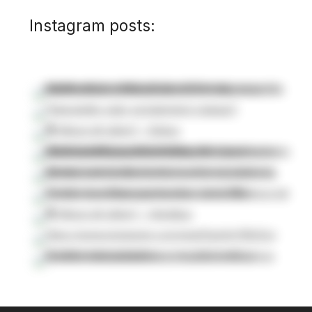
Instagram posts: