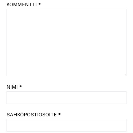
KOMMENTTI
*
NIMI
*
SÄHKÖPOSTIOSOITE
*