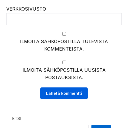
VERKKOSIVUSTO
ILMOITA SÄHKÖPOSTILLA TULEVISTA
KOMMENTEISTA.
ILMOITA SÄHKÖPOSTILLA UUSISTA
POSTAUKSISTA.
ETSI