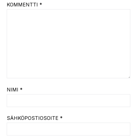
KOMMENTTI
*
NIMI
*
SÄHKÖPOSTIOSOITE
*