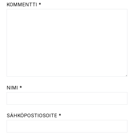
KOMMENTTI
*
NIMI
*
SÄHKÖPOSTIOSOITE
*