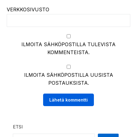
VERKKOSIVUSTO
ILMOITA SÄHKÖPOSTILLA TULEVISTA
KOMMENTEISTA.
ILMOITA SÄHKÖPOSTILLA UUSISTA
POSTAUKSISTA.
ETSI