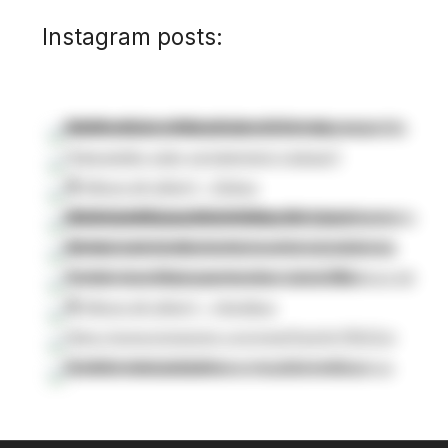
Instagram posts: