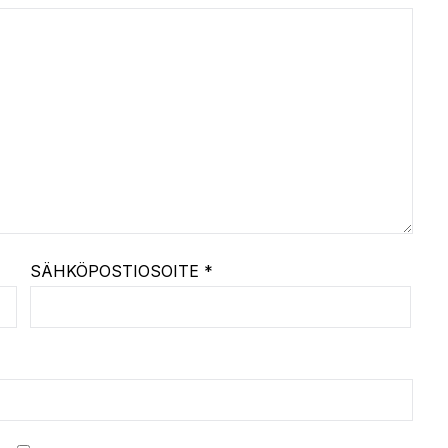
SÄHKÖPOSTIOSOITE
*