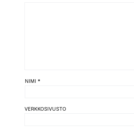
NIMI
*
VERKKOSIVUSTO