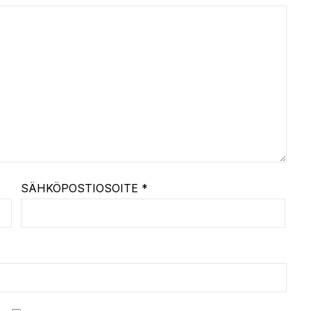
SÄHKÖPOSTIOSOITE
*