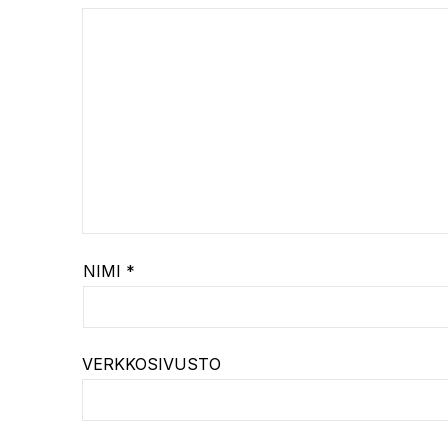
NIMI
*
VERKKOSIVUSTO