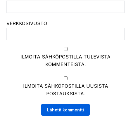
VERKKOSIVUSTO
ILMOITA SÄHKÖPOSTILLA TULEVISTA
KOMMENTEISTA.
ILMOITA SÄHKÖPOSTILLA UUSISTA
POSTAUKSISTA.