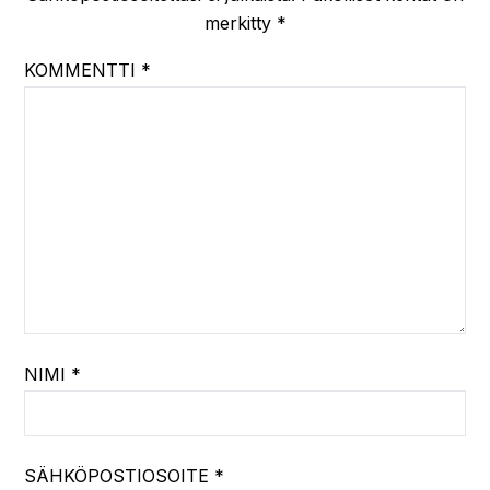
merkitty
*
KOMMENTTI
*
NIMI
*
SÄHKÖPOSTIOSOITE
*