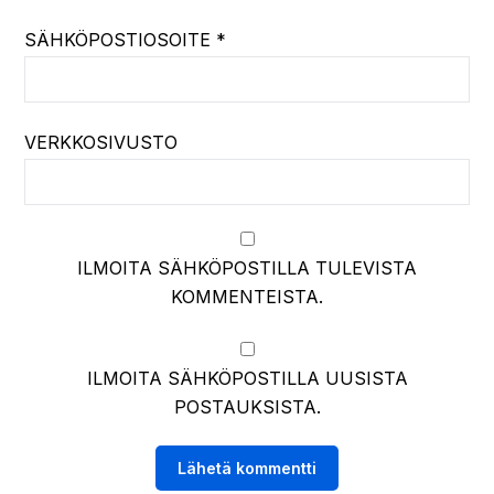
SÄHKÖPOSTIOSOITE
*
VERKKOSIVUSTO
ILMOITA SÄHKÖPOSTILLA TULEVISTA
KOMMENTEISTA.
ILMOITA SÄHKÖPOSTILLA UUSISTA
POSTAUKSISTA.