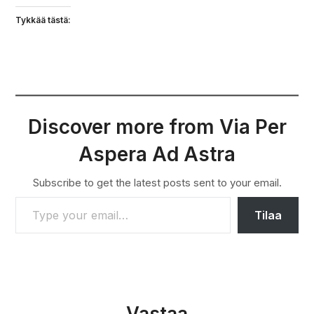
Tykkää tästä:
Discover more from Via Per
Aspera Ad Astra
Subscribe to get the latest posts sent to your email.
TYPE YOUR EMAIL…
Tilaa
Vastaa