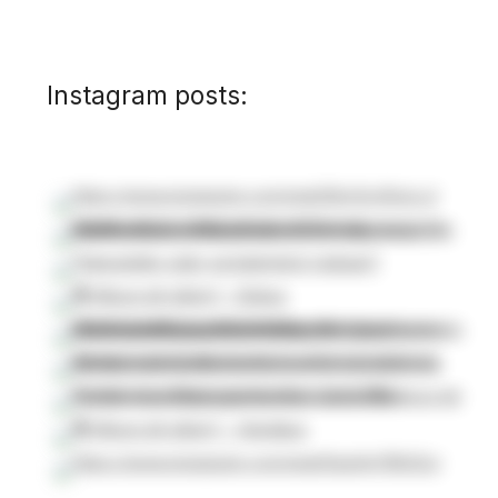
Instagram posts: