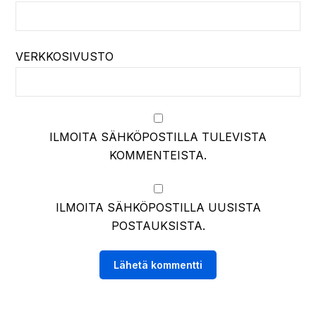
VERKKOSIVUSTO
ILMOITA SÄHKÖPOSTILLA TULEVISTA
KOMMENTEISTA.
ILMOITA SÄHKÖPOSTILLA UUSISTA
POSTAUKSISTA.