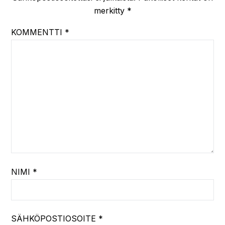
merkitty
*
KOMMENTTI
*
NIMI
*
SÄHKÖPOSTIOSOITE
*