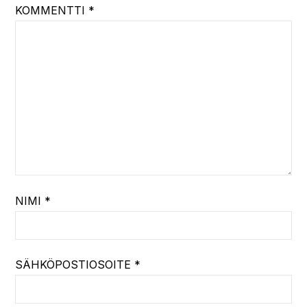
KOMMENTTI
*
NIMI
*
SÄHKÖPOSTIOSOITE
*