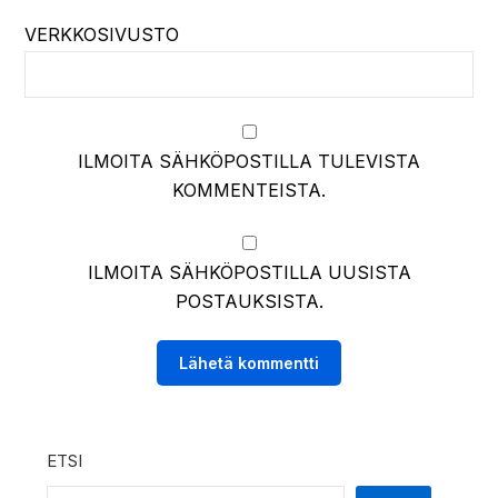
VERKKOSIVUSTO
ILMOITA SÄHKÖPOSTILLA TULEVISTA
KOMMENTEISTA.
ILMOITA SÄHKÖPOSTILLA UUSISTA
POSTAUKSISTA.
ETSI