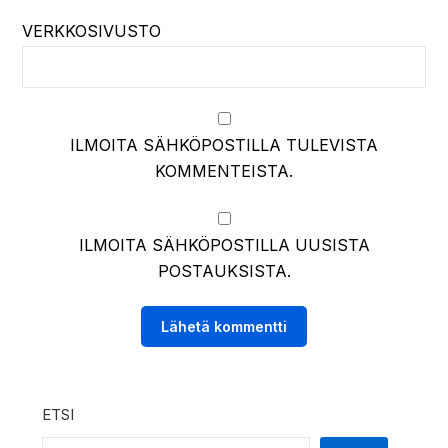
VERKKOSIVUSTO
ILMOITA SÄHKÖPOSTILLA TULEVISTA
KOMMENTEISTA.
ILMOITA SÄHKÖPOSTILLA UUSISTA
POSTAUKSISTA.
ETSI