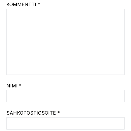
KOMMENTTI
*
NIMI
*
SÄHKÖPOSTIOSOITE
*