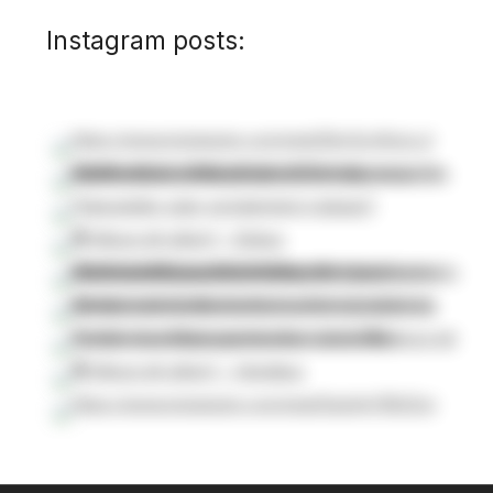
Instagram posts: