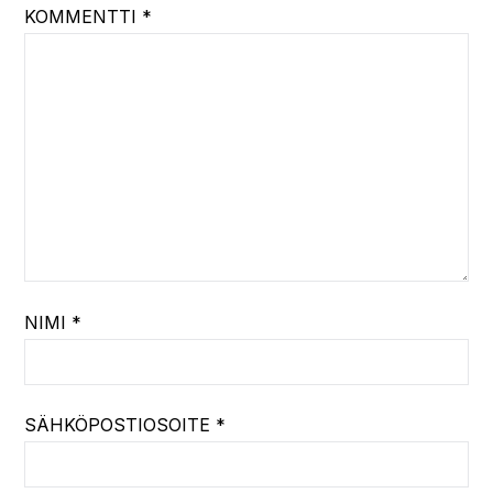
KOMMENTTI
*
NIMI
*
SÄHKÖPOSTIOSOITE
*