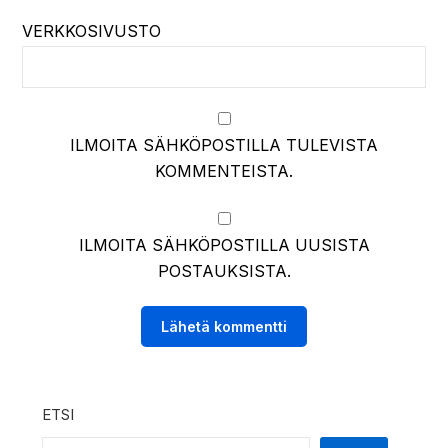
VERKKOSIVUSTO
ILMOITA SÄHKÖPOSTILLA TULEVISTA
KOMMENTEISTA.
ILMOITA SÄHKÖPOSTILLA UUSISTA
POSTAUKSISTA.
ETSI