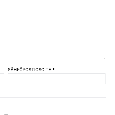
SÄHKÖPOSTIOSOITE
*