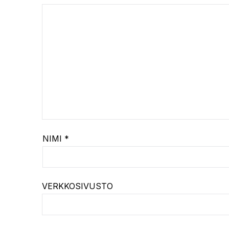
NIMI
*
VERKKOSIVUSTO