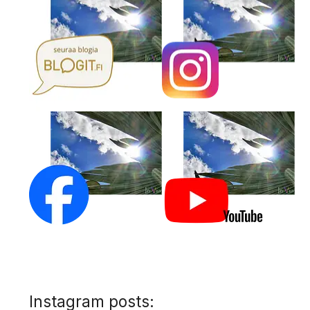
Instagram posts: