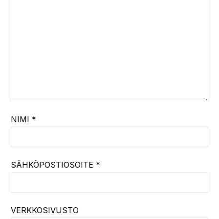
NIMI
*
SÄHKÖPOSTIOSOITE
*
VERKKOSIVUSTO