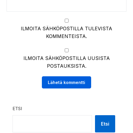
ILMOITA SÄHKÖPOSTILLA TULEVISTA
KOMMENTEISTA.
ILMOITA SÄHKÖPOSTILLA UUSISTA
POSTAUKSISTA.
ETSI
Etsi