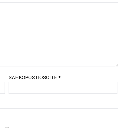
SÄHKÖPOSTIOSOITE
*