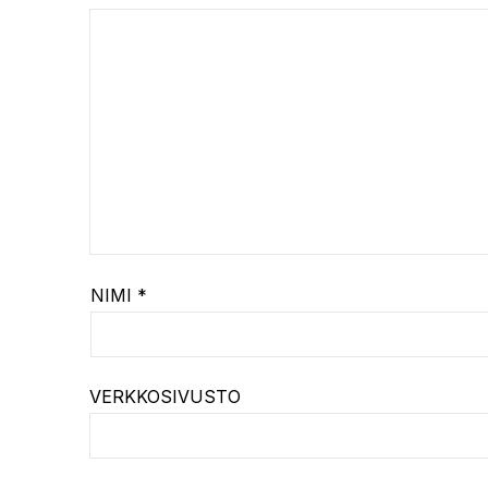
NIMI
*
VERKKOSIVUSTO