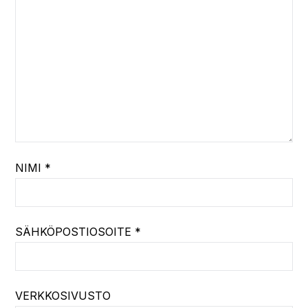
NIMI
*
SÄHKÖPOSTIOSOITE
*
VERKKOSIVUSTO