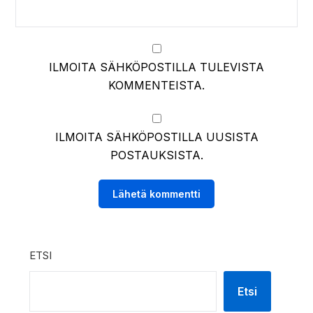
ILMOITA SÄHKÖPOSTILLA TULEVISTA
KOMMENTEISTA.
ILMOITA SÄHKÖPOSTILLA UUSISTA
POSTAUKSISTA.
ETSI
Etsi