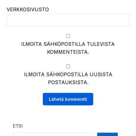
VERKKOSIVUSTO
ILMOITA SÄHKÖPOSTILLA TULEVISTA
KOMMENTEISTA.
ILMOITA SÄHKÖPOSTILLA UUSISTA
POSTAUKSISTA.
ETSI