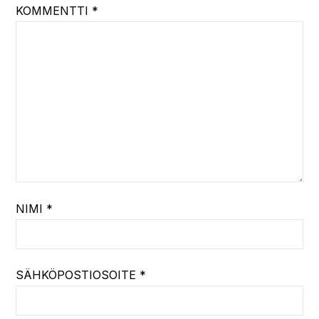
KOMMENTTI
*
NIMI
*
SÄHKÖPOSTIOSOITE
*