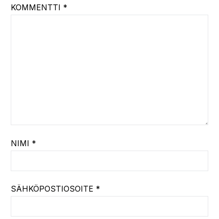
KOMMENTTI
*
NIMI
*
SÄHKÖPOSTIOSOITE
*