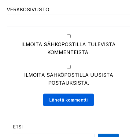
VERKKOSIVUSTO
ILMOITA SÄHKÖPOSTILLA TULEVISTA
KOMMENTEISTA.
ILMOITA SÄHKÖPOSTILLA UUSISTA
POSTAUKSISTA.
ETSI