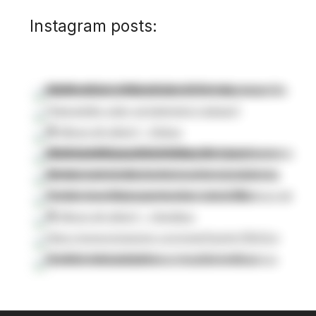
Instagram posts: