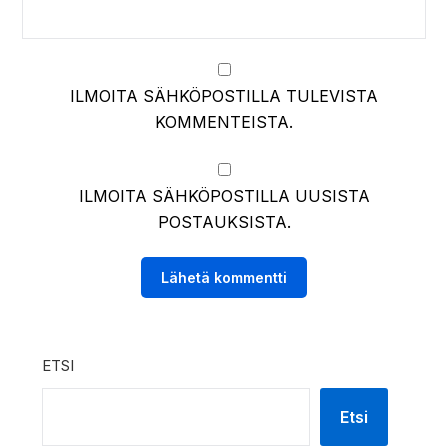
ILMOITA SÄHKÖPOSTILLA TULEVISTA
KOMMENTEISTA.
ILMOITA SÄHKÖPOSTILLA UUSISTA
POSTAUKSISTA.
ETSI
Etsi