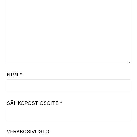
NIMI
*
SÄHKÖPOSTIOSOITE
*
VERKKOSIVUSTO