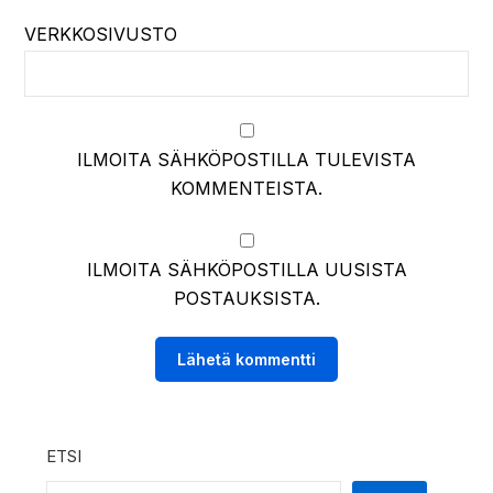
VERKKOSIVUSTO
ILMOITA SÄHKÖPOSTILLA TULEVISTA
KOMMENTEISTA.
ILMOITA SÄHKÖPOSTILLA UUSISTA
POSTAUKSISTA.
ETSI