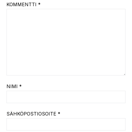
KOMMENTTI
*
NIMI
*
SÄHKÖPOSTIOSOITE
*