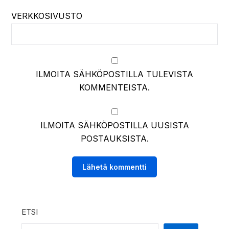
VERKKOSIVUSTO
ILMOITA SÄHKÖPOSTILLA TULEVISTA
KOMMENTEISTA.
ILMOITA SÄHKÖPOSTILLA UUSISTA
POSTAUKSISTA.
ETSI