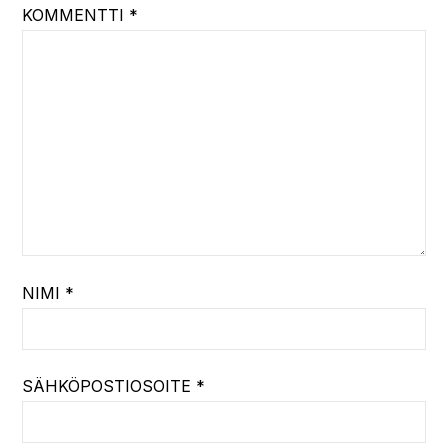
KOMMENTTI
*
NIMI
*
SÄHKÖPOSTIOSOITE
*