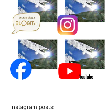
Instagram posts: