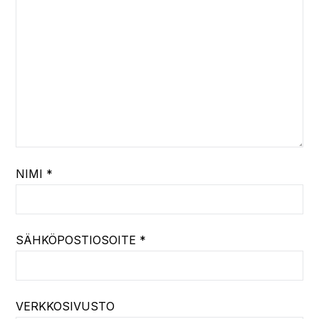
NIMI
*
SÄHKÖPOSTIOSOITE
*
VERKKOSIVUSTO