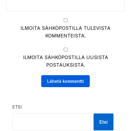
ILMOITA SÄHKÖPOSTILLA TULEVISTA
KOMMENTEISTA.
ILMOITA SÄHKÖPOSTILLA UUSISTA
POSTAUKSISTA.
ETSI
Etsi