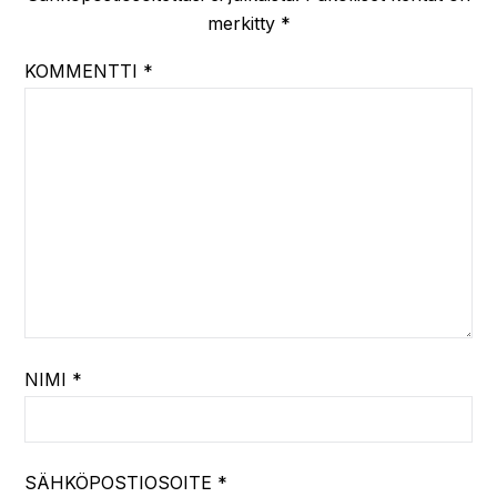
merkitty
*
KOMMENTTI
*
NIMI
*
SÄHKÖPOSTIOSOITE
*