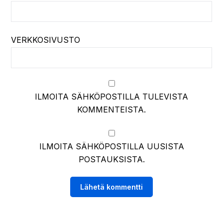
VERKKOSIVUSTO
ILMOITA SÄHKÖPOSTILLA TULEVISTA
KOMMENTEISTA.
ILMOITA SÄHKÖPOSTILLA UUSISTA
POSTAUKSISTA.