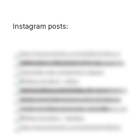
Instagram posts: