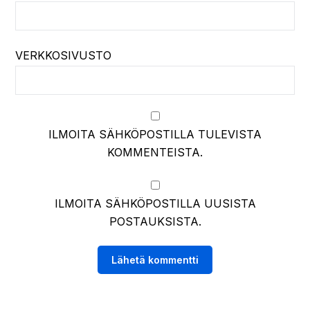
VERKKOSIVUSTO
ILMOITA SÄHKÖPOSTILLA TULEVISTA
KOMMENTEISTA.
ILMOITA SÄHKÖPOSTILLA UUSISTA
POSTAUKSISTA.