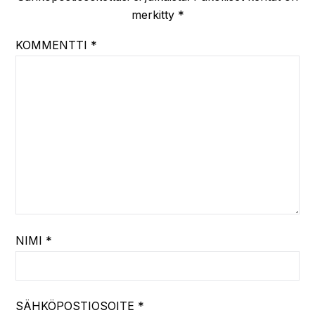
merkitty
*
KOMMENTTI
*
NIMI
*
SÄHKÖPOSTIOSOITE
*