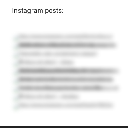
Instagram posts: