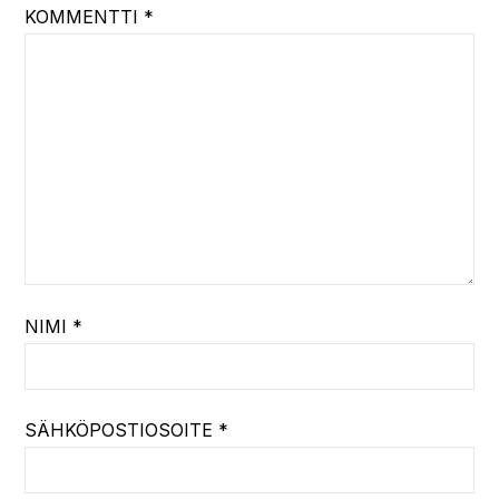
KOMMENTTI
*
NIMI
*
SÄHKÖPOSTIOSOITE
*