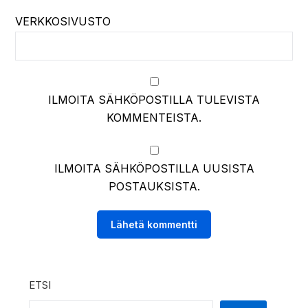
VERKKOSIVUSTO
ILMOITA SÄHKÖPOSTILLA TULEVISTA
KOMMENTEISTA.
ILMOITA SÄHKÖPOSTILLA UUSISTA
POSTAUKSISTA.
ETSI