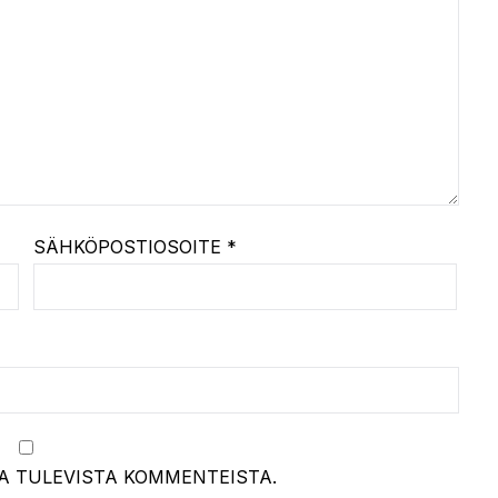
SÄHKÖPOSTIOSOITE
*
A TULEVISTA KOMMENTEISTA.