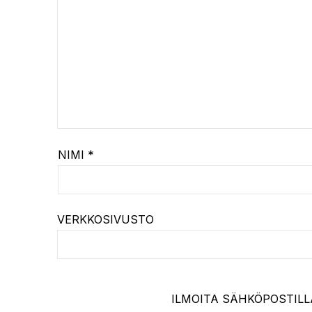
NIMI
*
VERKKOSIVUSTO
ILMOITA SÄHKÖPOSTILL