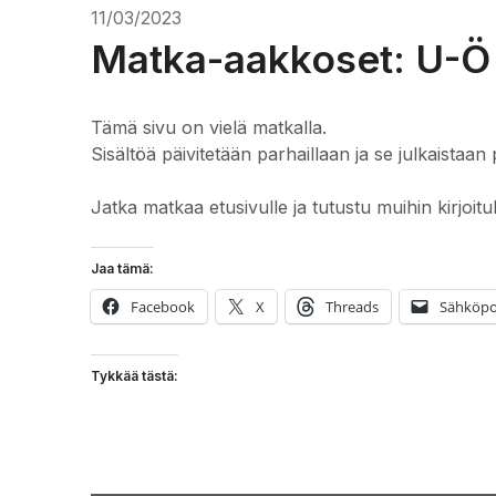
11/03/2023
Matka-aakkoset: U-Ö
Tämä sivu on vielä matkalla.
Sisältöä päivitetään parhaillaan ja se julkaistaan 
Jatka matkaa etusivulle ja tutustu muihin kirjoitu
Jaa tämä:
Facebook
X
Threads
Sähköpo
Tykkää tästä: