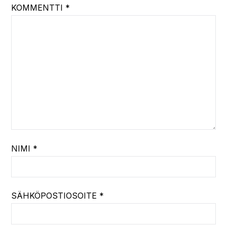
KOMMENTTI
*
NIMI
*
SÄHKÖPOSTIOSOITE
*