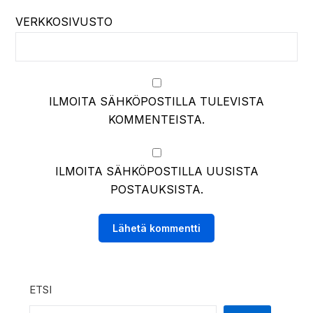
VERKKOSIVUSTO
ILMOITA SÄHKÖPOSTILLA TULEVISTA
KOMMENTEISTA.
ILMOITA SÄHKÖPOSTILLA UUSISTA
POSTAUKSISTA.
ETSI