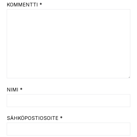
KOMMENTTI
*
NIMI
*
SÄHKÖPOSTIOSOITE
*