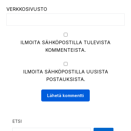
VERKKOSIVUSTO
ILMOITA SÄHKÖPOSTILLA TULEVISTA
KOMMENTEISTA.
ILMOITA SÄHKÖPOSTILLA UUSISTA
POSTAUKSISTA.
ETSI