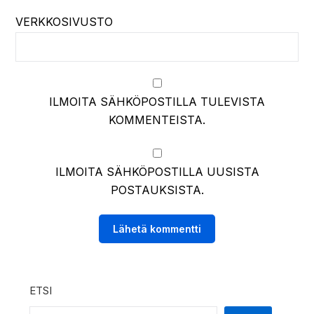
VERKKOSIVUSTO
ILMOITA SÄHKÖPOSTILLA TULEVISTA
KOMMENTEISTA.
ILMOITA SÄHKÖPOSTILLA UUSISTA
POSTAUKSISTA.
ETSI