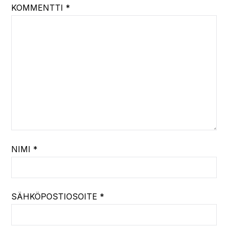
KOMMENTTI
*
NIMI
*
SÄHKÖPOSTIOSOITE
*