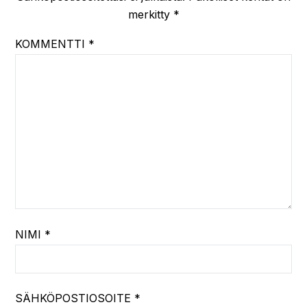
merkitty
*
KOMMENTTI
*
NIMI
*
SÄHKÖPOSTIOSOITE
*