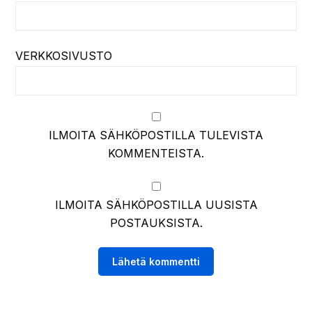
VERKKOSIVUSTO
ILMOITA SÄHKÖPOSTILLA TULEVISTA
KOMMENTEISTA.
ILMOITA SÄHKÖPOSTILLA UUSISTA
POSTAUKSISTA.