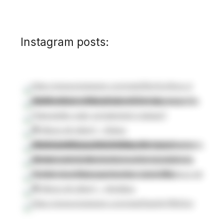
Instagram posts: