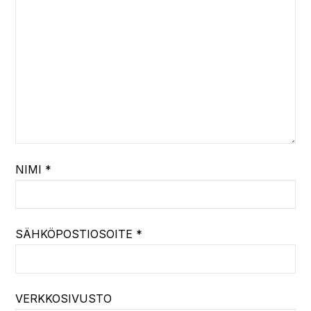
NIMI
*
SÄHKÖPOSTIOSOITE
*
VERKKOSIVUSTO