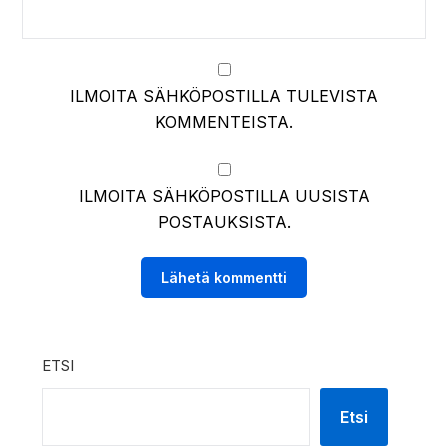
ILMOITA SÄHKÖPOSTILLA TULEVISTA
KOMMENTEISTA.
ILMOITA SÄHKÖPOSTILLA UUSISTA
POSTAUKSISTA.
ETSI
Etsi