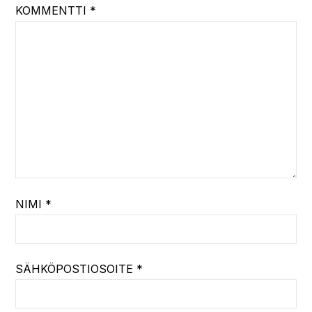
KOMMENTTI
*
NIMI
*
SÄHKÖPOSTIOSOITE
*