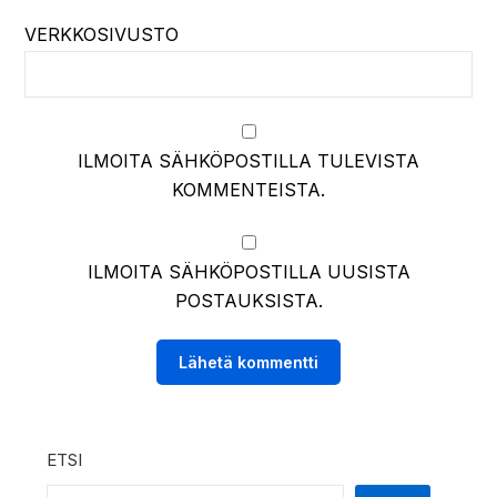
VERKKOSIVUSTO
ILMOITA SÄHKÖPOSTILLA TULEVISTA
KOMMENTEISTA.
ILMOITA SÄHKÖPOSTILLA UUSISTA
POSTAUKSISTA.
ETSI