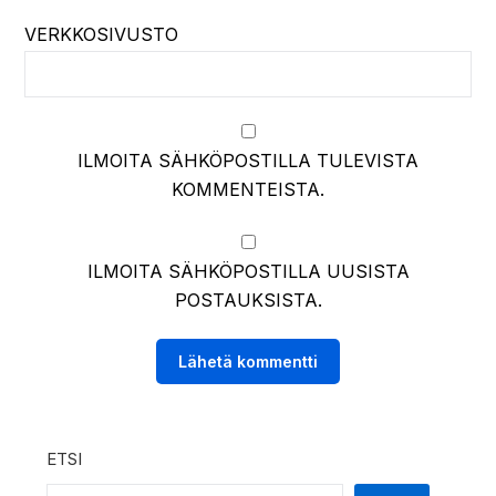
VERKKOSIVUSTO
ILMOITA SÄHKÖPOSTILLA TULEVISTA
KOMMENTEISTA.
ILMOITA SÄHKÖPOSTILLA UUSISTA
POSTAUKSISTA.
ETSI