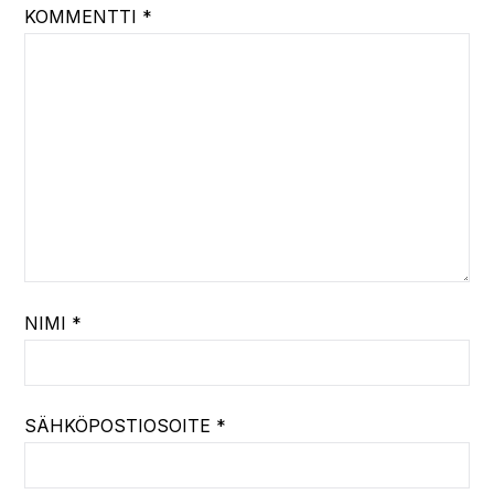
KOMMENTTI
*
NIMI
*
SÄHKÖPOSTIOSOITE
*