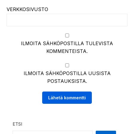
VERKKOSIVUSTO
ILMOITA SÄHKÖPOSTILLA TULEVISTA
KOMMENTEISTA.
ILMOITA SÄHKÖPOSTILLA UUSISTA
POSTAUKSISTA.
ETSI