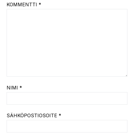
KOMMENTTI
*
NIMI
*
SÄHKÖPOSTIOSOITE
*