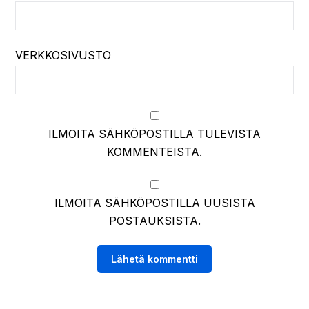
VERKKOSIVUSTO
ILMOITA SÄHKÖPOSTILLA TULEVISTA
KOMMENTEISTA.
ILMOITA SÄHKÖPOSTILLA UUSISTA
POSTAUKSISTA.