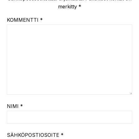
merkitty
*
KOMMENTTI
*
NIMI
*
SÄHKÖPOSTIOSOITE
*