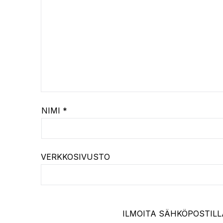
NIMI
*
VERKKOSIVUSTO
ILMOITA SÄHKÖPOSTILL