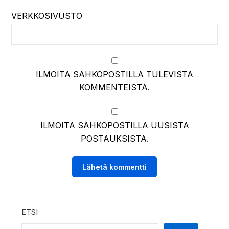
VERKKOSIVUSTO
ILMOITA SÄHKÖPOSTILLA TULEVISTA
KOMMENTEISTA.
ILMOITA SÄHKÖPOSTILLA UUSISTA
POSTAUKSISTA.
ETSI