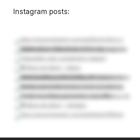
Instagram posts: