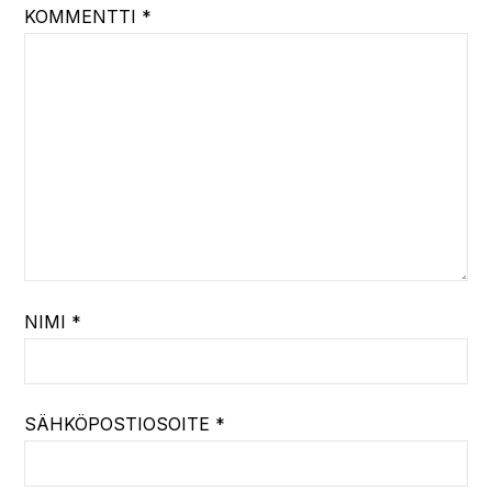
KOMMENTTI
*
NIMI
*
SÄHKÖPOSTIOSOITE
*