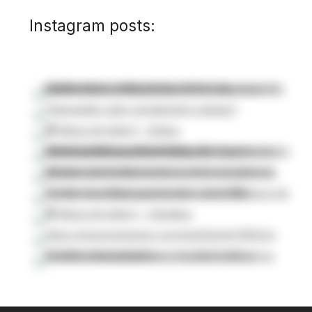
Instagram posts: