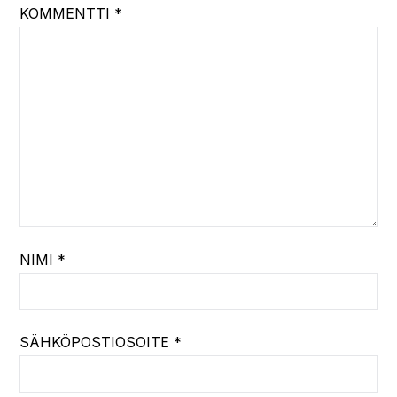
KOMMENTTI
*
NIMI
*
SÄHKÖPOSTIOSOITE
*