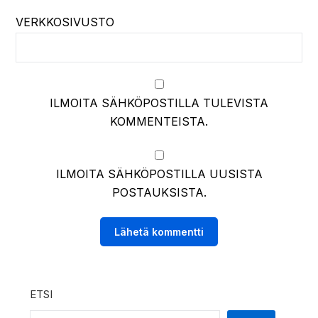
VERKKOSIVUSTO
ILMOITA SÄHKÖPOSTILLA TULEVISTA
KOMMENTEISTA.
ILMOITA SÄHKÖPOSTILLA UUSISTA
POSTAUKSISTA.
ETSI