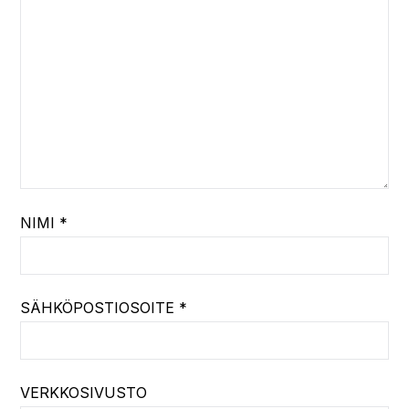
NIMI
*
SÄHKÖPOSTIOSOITE
*
VERKKOSIVUSTO