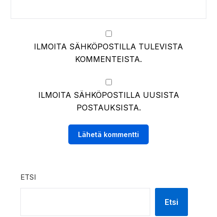
ILMOITA SÄHKÖPOSTILLA TULEVISTA
KOMMENTEISTA.
ILMOITA SÄHKÖPOSTILLA UUSISTA
POSTAUKSISTA.
ETSI
Etsi