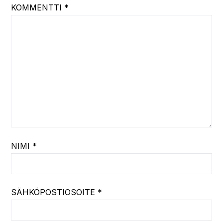
KOMMENTTI
*
NIMI
*
SÄHKÖPOSTIOSOITE
*