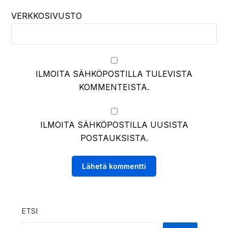
VERKKOSIVUSTO
ILMOITA SÄHKÖPOSTILLA TULEVISTA
KOMMENTEISTA.
ILMOITA SÄHKÖPOSTILLA UUSISTA
POSTAUKSISTA.
ETSI