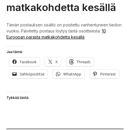
matkakohdetta kesällä
Tämän postauksen sisältö on poistettu vanhentuneen tiedon
vuoksi. Päivitetty postaus löytyy tästä osoitteesta:
10
Euroopan parasta matkakohdetta kesällä
Jaa tämä:
Facebook
X
Threads
Sähköpostitse
WhatsApp
Pinterest
Tykkää tästä: