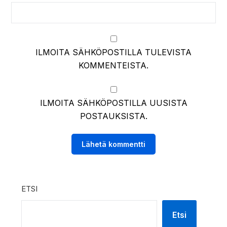
ILMOITA SÄHKÖPOSTILLA TULEVISTA
KOMMENTEISTA.
ILMOITA SÄHKÖPOSTILLA UUSISTA
POSTAUKSISTA.
ETSI
Etsi