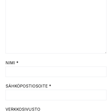
NIMI
*
SÄHKÖPOSTIOSOITE
*
VERKKOSIVUSTO