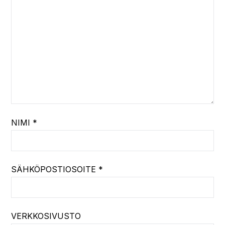
NIMI
*
SÄHKÖPOSTIOSOITE
*
VERKKOSIVUSTO