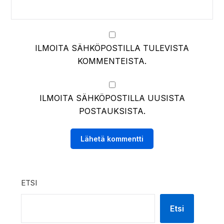
ILMOITA SÄHKÖPOSTILLA TULEVISTA
KOMMENTEISTA.
ILMOITA SÄHKÖPOSTILLA UUSISTA
POSTAUKSISTA.
ETSI
Etsi