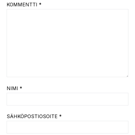
KOMMENTTI
*
NIMI
*
SÄHKÖPOSTIOSOITE
*