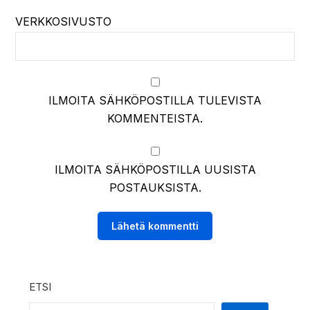
VERKKOSIVUSTO
ILMOITA SÄHKÖPOSTILLA TULEVISTA
KOMMENTEISTA.
ILMOITA SÄHKÖPOSTILLA UUSISTA
POSTAUKSISTA.
ETSI