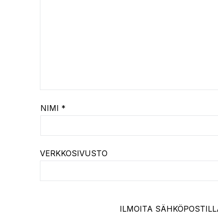
NIMI
*
VERKKOSIVUSTO
ILMOITA SÄHKÖPOSTILL