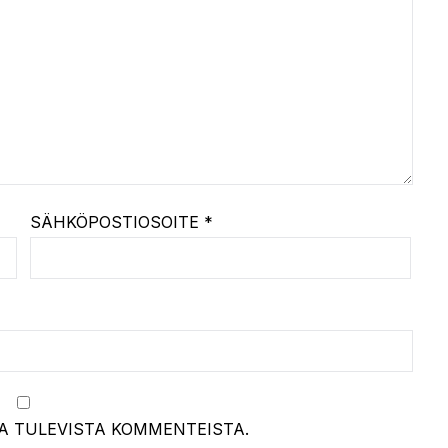
SÄHKÖPOSTIOSOITE
*
A TULEVISTA KOMMENTEISTA.