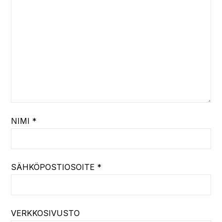
NIMI
*
SÄHKÖPOSTIOSOITE
*
VERKKOSIVUSTO