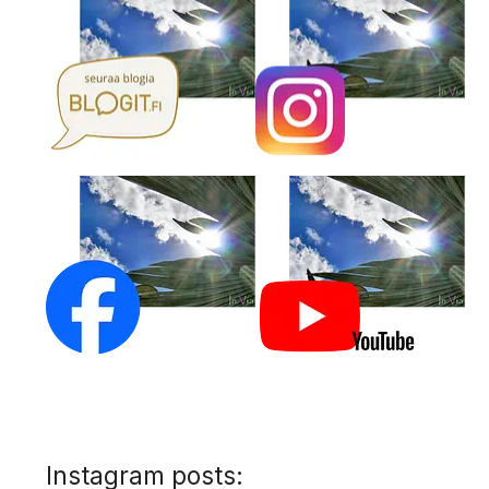
Instagram posts: