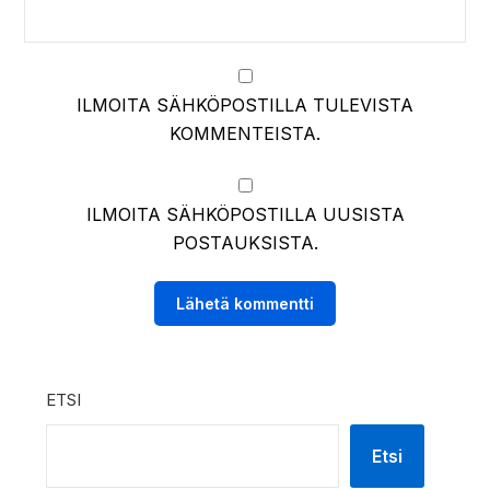
ILMOITA SÄHKÖPOSTILLA TULEVISTA
KOMMENTEISTA.
ILMOITA SÄHKÖPOSTILLA UUSISTA
POSTAUKSISTA.
ETSI
Etsi