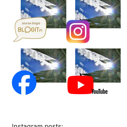
Instagram posts: