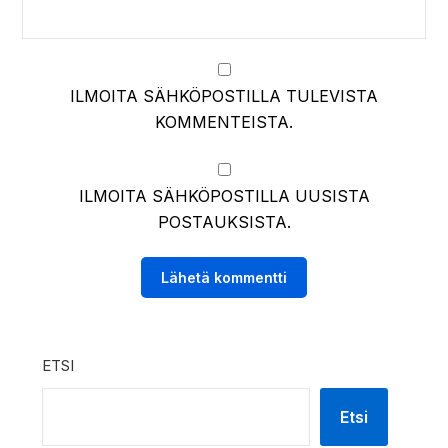
ILMOITA SÄHKÖPOSTILLA TULEVISTA
KOMMENTEISTA.
ILMOITA SÄHKÖPOSTILLA UUSISTA
POSTAUKSISTA.
ETSI
Etsi