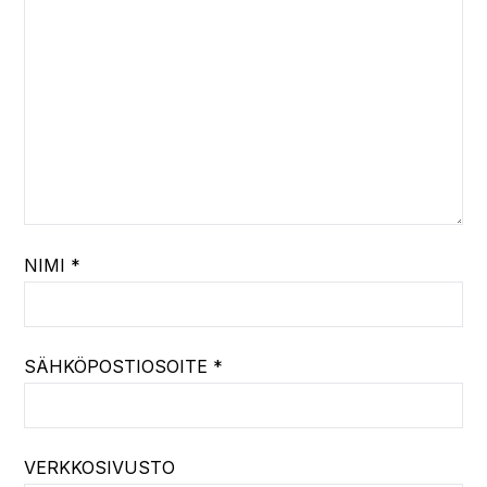
NIMI
*
SÄHKÖPOSTIOSOITE
*
VERKKOSIVUSTO