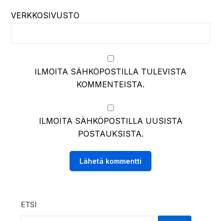
VERKKOSIVUSTO
ILMOITA SÄHKÖPOSTILLA TULEVISTA
KOMMENTEISTA.
ILMOITA SÄHKÖPOSTILLA UUSISTA
POSTAUKSISTA.
ETSI