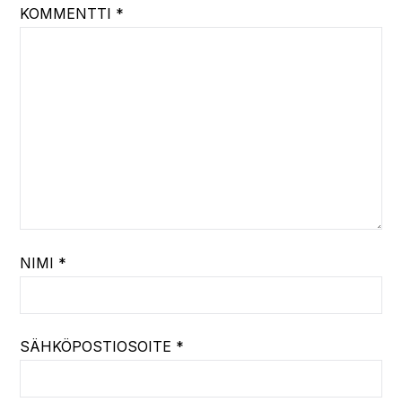
KOMMENTTI
*
NIMI
*
SÄHKÖPOSTIOSOITE
*