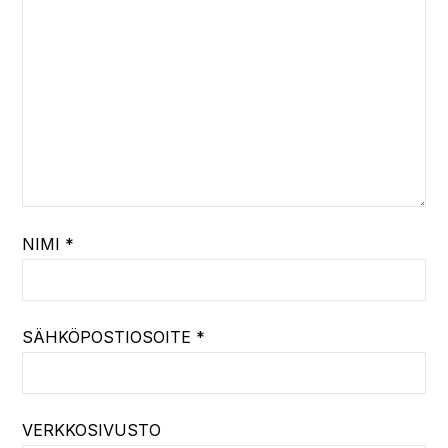
NIMI
*
SÄHKÖPOSTIOSOITE
*
VERKKOSIVUSTO