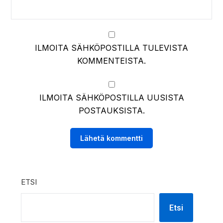
ILMOITA SÄHKÖPOSTILLA TULEVISTA
KOMMENTEISTA.
ILMOITA SÄHKÖPOSTILLA UUSISTA
POSTAUKSISTA.
ETSI
Etsi