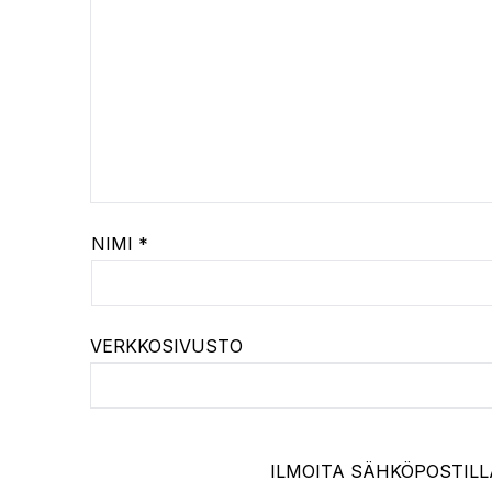
NIMI
*
VERKKOSIVUSTO
ILMOITA SÄHKÖPOSTILL