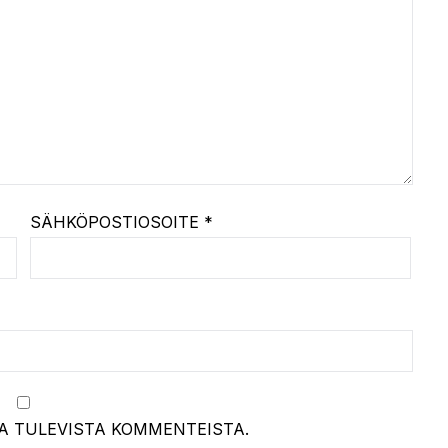
SÄHKÖPOSTIOSOITE
*
A TULEVISTA KOMMENTEISTA.