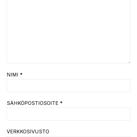
NIMI
*
SÄHKÖPOSTIOSOITE
*
VERKKOSIVUSTO