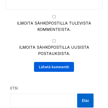
ILMOITA SÄHKÖPOSTILLA TULEVISTA
KOMMENTEISTA.
ILMOITA SÄHKÖPOSTILLA UUSISTA
POSTAUKSISTA.
ETSI
Etsi